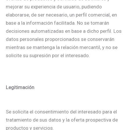
mejorar su experiencia de usuario, pudiendo
elaborarse, de ser necesario, un perfil comercial, en
base a la información facilitada. No se tomarán
decisiones automatizadas en base a dicho perfil. Los
datos personales proporcionados se conservarán
mientras se mantenga la relación mercantil, y no se
solicite su supresión por el interesado.
Legitimación
Se solicita el consentimiento del interesado para el
tratamiento de sus datos y la oferta prospectiva de
productos y servicios.