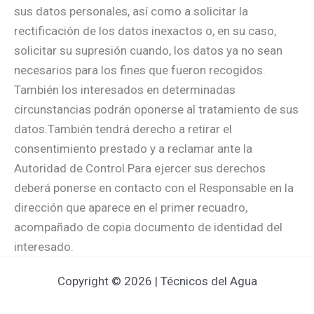
sus datos personales, así como a solicitar la
rectificación de los datos inexactos o, en su caso,
solicitar su supresión cuando, los datos ya no sean
necesarios para los fines que fueron recogidos.
También los interesados en determinadas
circunstancias podrán oponerse al tratamiento de sus
datos.También tendrá derecho a retirar el
consentimiento prestado y a reclamar ante la
Autoridad de Control.Para ejercer sus derechos
deberá ponerse en contacto con el Responsable en la
dirección que aparece en el primer recuadro,
acompañado de copia documento de identidad del
interesado.
Copyright © 2026 | Técnicos del Agua