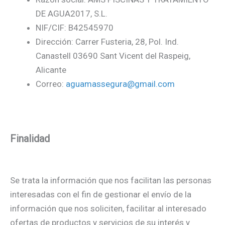
DE AGUA2017, S.L.
NIF/CIF: B42545970
Dirección: Carrer Fusteria, 28, Pol. Ind.
Canastell 03690 Sant Vicent del Raspeig,
Alicante
Correo:
aguamassegura@gmail.com
Finalidad
Se trata la información que nos facilitan las personas
interesadas con el fin de gestionar el envío de la
información que nos soliciten, facilitar al interesado
ofertas de productos y servicios de su interés y