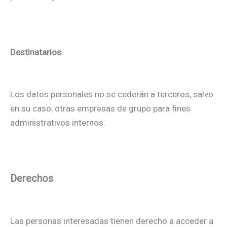
Destinatarios
Los datos personales no se cederán a terceros, salvo
en su caso, otras empresas de grupo para fines
administrativos internos.
Derechos
Las personas interesadas tienen derecho a acceder a