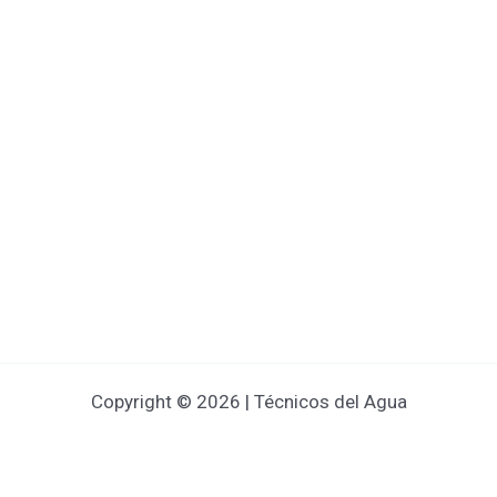
Copyright © 2026 | Técnicos del Agua