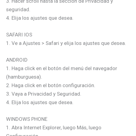
3. Hacer scroll hasta la sección de Privacidad y
seguridad.
4. Elija los ajustes que desea.
SAFARI IOS
1. Ve a Ajustes > Safari y elija los ajustes que desea.
ANDROID
1. Haga click en el botón del menú del navegador
(hamburguesa).
2. Haga click en el botón configuración.
3. Vaya a Privacidad y Seguridad.
4. Elija los ajustes que desea.
WINDOWS PHONE
1. Abra Internet Explorer, luego Más, luego