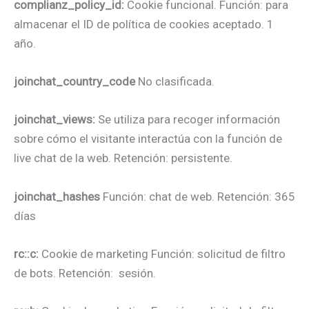
complianz_policy_id:
Cookie funcional. Función: para
almacenar el ID de política de cookies aceptado. 1
año.
joinchat_country_code
No clasificada.
joinchat_views:
Se utiliza para recoger información
sobre cómo el visitante interactúa con la función de
live chat de la web. Retención: persistente.
joinchat_hashes
Función: chat de web. Retención: 365
días
rc::c:
Cookie de marketing Función: solicitud de filtro
de bots. Retención: sesión.