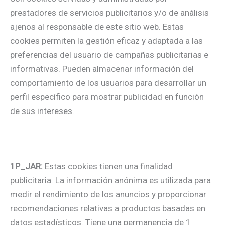
prestadores de servicios publicitarios y/o de análisis
ajenos al responsable de este sitio web. Estas
cookies permiten la gestión eficaz y adaptada a las
preferencias del usuario de campañas publicitarias e
informativas. Pueden almacenar información del
comportamiento de los usuarios para desarrollar un
perfil específico para mostrar publicidad en función
de sus intereses.
1P_JAR:
Estas cookies tienen una finalidad
publicitaria. La información anónima es utilizada para
medir el rendimiento de los anuncios y proporcionar
recomendaciones relativas a productos basadas en
datos estadísticos. Tiene una permanencia de 1