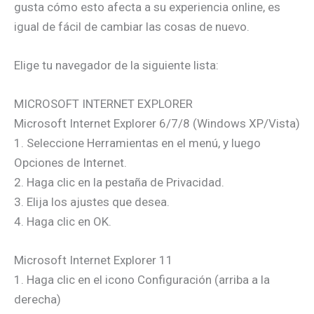
gusta cómo esto afecta a su experiencia online, es
igual de fácil de cambiar las cosas de nuevo.
Elige tu navegador de la siguiente lista:
MICROSOFT INTERNET EXPLORER
Microsoft Internet Explorer 6/7/8 (Windows XP/Vista)
1. Seleccione Herramientas en el menú, y luego
Opciones de Internet.
2. Haga clic en la pestaña de Privacidad.
3. Elija los ajustes que desea.
4. Haga clic en OK.
Microsoft Internet Explorer 11
1. Haga clic en el icono Configuración (arriba a la
derecha)