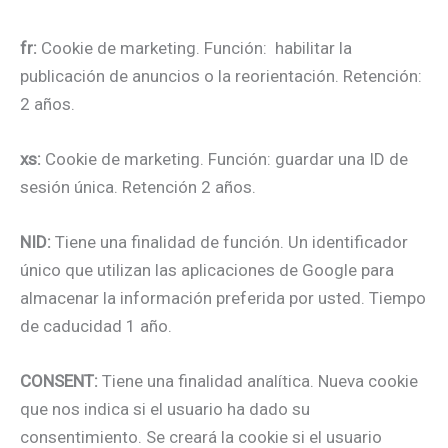
fr:
Cookie de marketing. Función: habilitar la
publicación de anuncios o la reorientación. Retención:
2 años.
xs:
Cookie de marketing. Función: guardar una ID de
sesión única. Retención 2 años.
NID:
Tiene una finalidad de función. Un identificador
único que utilizan las aplicaciones de Google para
almacenar la información preferida por usted. Tiempo
de caducidad 1 año.
CONSENT:
Tiene una finalidad analítica. Nueva cookie
que nos indica si el usuario ha dado su
consentimiento. Se creará la cookie si el usuario