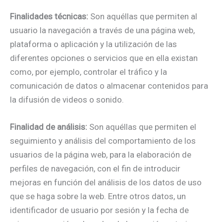
Finalidades técnicas:
Son aquéllas que permiten al
usuario la navegación a través de una página web,
plataforma o aplicación y la utilización de las
diferentes opciones o servicios que en ella existan
como, por ejemplo, controlar el tráfico y la
comunicación de datos o almacenar contenidos para
la difusión de videos o sonido.
Finalidad de análisis:
Son aquéllas que permiten el
seguimiento y análisis del comportamiento de los
usuarios de la página web, para la elaboración de
perfiles de navegación, con el fin de introducir
mejoras en función del análisis de los datos de uso
que se haga sobre la web. Entre otros datos, un
identificador de usuario por sesión y la fecha de