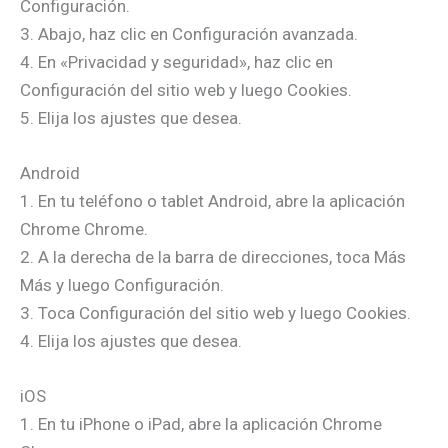
Configuración.
3. Abajo, haz clic en Configuración avanzada.
4. En «Privacidad y seguridad», haz clic en
Configuración del sitio web y luego Cookies.
5. Elija los ajustes que desea.
Android
1. En tu teléfono o tablet Android, abre la aplicación
Chrome Chrome.
2. A la derecha de la barra de direcciones, toca Más
Más y luego Configuración.
3. Toca Configuración del sitio web y luego Cookies.
4. Elija los ajustes que desea.
iOS
1. En tu iPhone o iPad, abre la aplicación Chrome