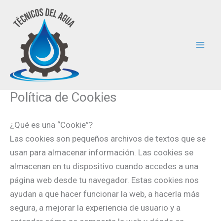
Ir
al
contenido
Política de Cookies
¿Qué es una “Cookie”?
Las cookies son pequeños archivos de textos que se
usan para almacenar información. Las cookies se
almacenan en tu dispositivo cuando accedes a una
página web desde tu navegador. Estas cookies nos
ayudan a que hacer funcionar la web, a hacerla más
segura, a mejorar la experiencia de usuario y a