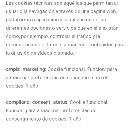
Las cookies técnicas son aquéllas que permiten al
usuario la navegación a través de una página web,
plataforma o aplicación y la utilización de las
diferentes opciones o servicios que en ella existan
como, por ejemplo, controlar el tráfico y la
comunicación de datos o almacenar contenidos para
la difusión de vídeos o sonido.
cmplz_marketing:
Cookie funcional. Función: para
almacenar preferencias de consentimiento de
cookies. 1 año.
complianz_consent_status:
Cookie funcional.
Función: para almacenar preferencias de
consentimiento de cookies. 1 año.