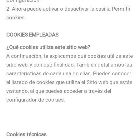
Configuración.
2. Ahora puede activar o desactivar la casilla Permitir
cookies.
COOKIES EMPLEADAS
¿Qué cookies utiliza este sitio web?
A continuación, te explicamos qué cookies utiliza este
sitio web, y con qué finalidad. También detallamos las
características de cada una de ellas. Puedes conocer
el listado de cookies que utiliza el Sitio web que estás
visitando, al que puedes acceder a través del
configurador de cookies.
Cookies técnicas