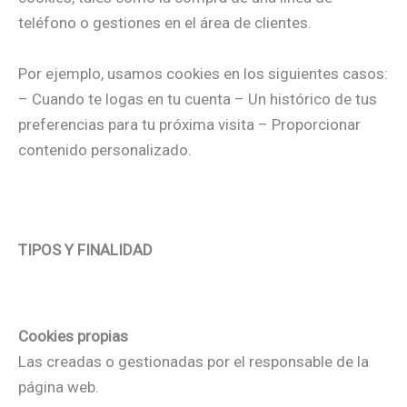
teléfono o gestiones en el área de clientes.
Por ejemplo, usamos cookies en los siguientes casos:
– Cuando te logas en tu cuenta – Un histórico de tus
preferencias para tu próxima visita – Proporcionar
contenido personalizado.
TIPOS Y FINALIDAD
Cookies propias
Las creadas o gestionadas por el responsable de la
página web.