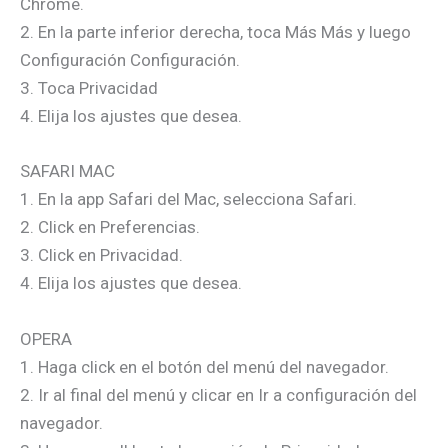
Chrome.
2. En la parte inferior derecha, toca Más Más y luego
Configuración Configuración.
3. Toca Privacidad
4. Elija los ajustes que desea.
SAFARI MAC
1. En la app Safari del Mac, selecciona Safari.
2. Click en Preferencias.
3. Click en Privacidad.
4. Elija los ajustes que desea.
OPERA
1. Haga click en el botón del menú del navegador.
2. Ir al final del menú y clicar en Ir a configuración del
navegador.