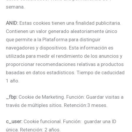
semana.
ANID:
Estas cookies tienen una finalidad publicitaria.
Contienen un valor generado aleatoriamente único
que permite a la Plataforma para distinguir
navegadores y dispositivos. Esta información es
utilizada para medir el rendimiento de los anuncios y
proporcionar recomendaciones relativas a productos
basadas en datos estadísticos. Tiempo de caducidad
1 año.
_fbp:
Cookie de Marketing. Función: Guardar visitas a
través de múltiples sitios. Retención:3 meses.
c_user:
Cookie funcional. Función: guardar una ID
única. Retención: 2 años.