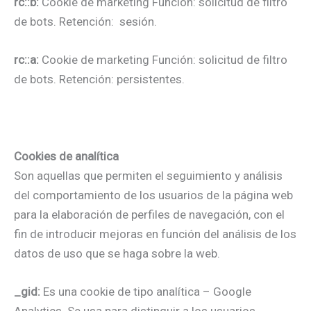
rc::b:
Cookie de marketing Función: solicitud de filtro
de bots. Retención: sesión.
rc::a:
Cookie de marketing Función: solicitud de filtro
de bots. Retención: persistentes.
Cookies de analítica
Son aquellas que permiten el seguimiento y análisis
del comportamiento de los usuarios de la página web
para la elaboración de perfiles de navegación, con el
fin de introducir mejoras en función del análisis de los
datos de uso que se haga sobre la web.
_gid:
Es una cookie de tipo analítica – Google
Analytics. Se usa para distinguir a los usuarios.