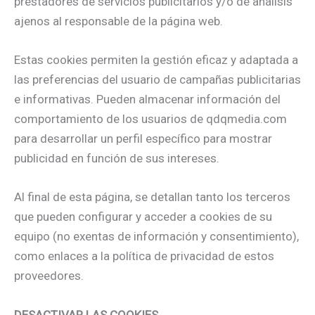
prestadores de servicios publicitarios y/o de análisis
ajenos al responsable de la página web.
Estas cookies permiten la gestión eficaz y adaptada a
las preferencias del usuario de campañas publicitarias
e informativas. Pueden almacenar información del
comportamiento de los usuarios de qdqmedia.com
para desarrollar un perfil específico para mostrar
publicidad en función de sus intereses.
Al final de esta página, se detallan tanto los terceros
que pueden configurar y acceder a cookies de su
equipo (no exentas de información y consentimiento),
como enlaces a la política de privacidad de estos
proveedores.
DESACTIVAR LAS COOKIES