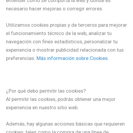
entender cómo se comporta la web y dónde es
necesario hacer mejoras o corregir errores.
Utilizamos cookies propias y de terceros para mejorar
el funcionamiento técnico de la web, analizar tu
navegación con fines estadísticos, personalizar tu
experiencia o mostrar publicidad relacionada con tus
preferencias.
Más información sobre Cookies.
¿Por qué debo permitir las cookies?
Al permitir las cookies, podrás obtener una mejor
experiencia en nuestro sitio web.
Además, hay algunas acciones básicas que requieren
cookies, tales como la compra de una línea de