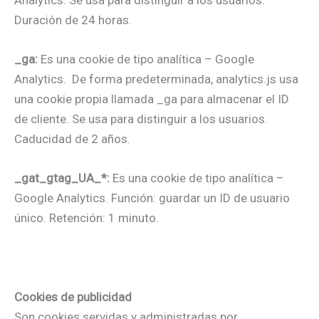
Duración de 24 horas.
_ga:
Es una cookie de tipo analítica – Google
Analytics. De forma predeterminada, analytics.js usa
una cookie propia llamada _ga para almacenar el ID
de cliente. Se usa para distinguir a los usuarios.
Caducidad de 2 años.
_gat_gtag_UA_*:
Es una cookie de tipo analítica –
Google Analytics. Función: guardar un ID de usuario
único. Retención: 1 minuto.
Cookies de publicidad
Son cookies servidas y administradas por