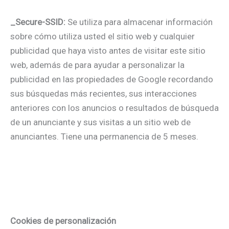
_Secure-SSID:
Se utiliza para almacenar información
sobre cómo utiliza usted el sitio web y cualquier
publicidad que haya visto antes de visitar este sitio
web, además de para ayudar a personalizar la
publicidad en las propiedades de Google recordando
sus búsquedas más recientes, sus interacciones
anteriores con los anuncios o resultados de búsqueda
de un anunciante y sus visitas a un sitio web de
anunciantes. Tiene una permanencia de 5 meses.
Cookies de personalización