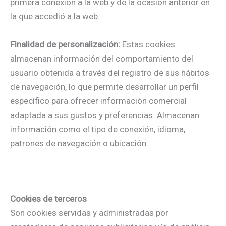
primera conexión a la web y de la ocasión anterior en
la que accedió a la web.
Finalidad de personalización:
Estas cookies
almacenan información del comportamiento del
usuario obtenida a través del registro de sus hábitos
de navegación, lo que permite desarrollar un perfil
específico para ofrecer información comercial
adaptada a sus gustos y preferencias. Almacenan
información como el tipo de conexión, idioma,
patrones de navegación o ubicación.
Cookies de terceros
Son cookies servidas y administradas por