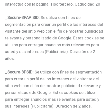
interactúa con la página. Tipo tercero. Caducidad 20
_Secure-3PAPISID:
Se utiliza con fines de
segmentación para crear un perfil de los intereses del
visitante del sitio web con el fin de mostrar publicidad
relevante y personalizada de Google. Estas cookies se
utilizan para entregar anuncios más relevantes para
usted y sus intereses (Publicitaria). Duración de 2
años.
_Secure-3PSID:
Se utiliza con fines de segmentación
para crear un perfil de los intereses del visitante del
sitio web con el fin de mostrar publicidad relevante y
personalizada de Google. Estas cookies se utilizan
para entregar anuncios más relevantes para usted y
sus intereses (Publicitaria). Duración de 2 años.