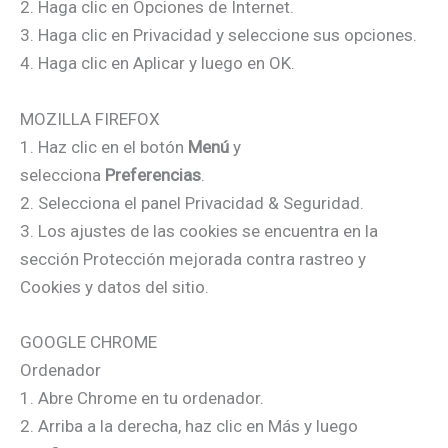
2. Haga clic en Opciones de Internet.
3. Haga clic en Privacidad y seleccione sus opciones.
4. Haga clic en Aplicar y luego en OK.
MOZILLA FIREFOX
1. Haz clic en el botón
Menú
y
selecciona
Preferencias
.
2. Selecciona el panel Privacidad & Seguridad.
3. Los ajustes de las cookies se encuentra en la
sección Protección mejorada contra rastreo y
Cookies y datos del sitio.
GOOGLE CHROME
Ordenador
1. Abre Chrome en tu ordenador.
2. Arriba a la derecha, haz clic en Más y luego