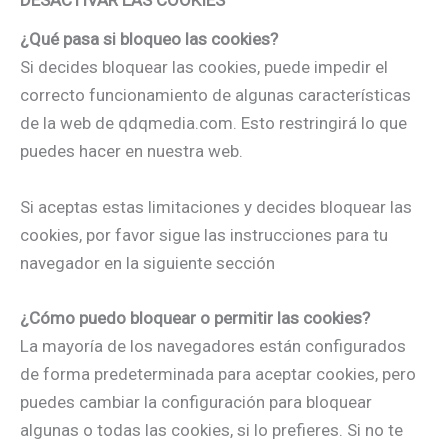
¿Qué pasa si bloqueo las cookies?
Si decides bloquear las cookies, puede impedir el
correcto funcionamiento de algunas características
de la web de qdqmedia.com. Esto restringirá lo que
puedes hacer en nuestra web.
Si aceptas estas limitaciones y decides bloquear las
cookies, por favor sigue las instrucciones para tu
navegador en la siguiente sección
¿Cómo puedo bloquear o permitir las cookies?
La mayoría de los navegadores están configurados
de forma predeterminada para aceptar cookies, pero
puedes cambiar la configuración para bloquear
algunas o todas las cookies, si lo prefieres. Si no te